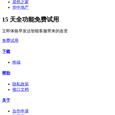
居然之家
华中地产
15 天全功能免费试用
立即体验早发达智能客服带来的改变
免费试用
下载
终端
帮助
隐私政策
接口文档
关于
合作申请