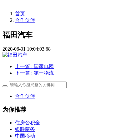
首页
合作伙伴
福田汽车
2020-06-01 10:04:03
68
上一篇
: 国家电网
下一篇
: 第一物流
合作伙伴
为你推荐
住房公积金
银联商务
中国移动