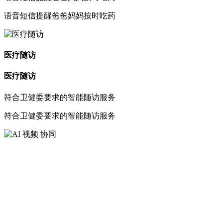
语音短信提醒爸爸妈妈按时吃药
医疗随访
医疗随访
符合卫健委要求的智能随访服务
符合卫健委要求的智能随访服务
AI 视频 协同
AI 视频 协同
音视信全渠道的客户服务
音视信全渠道的客户服务