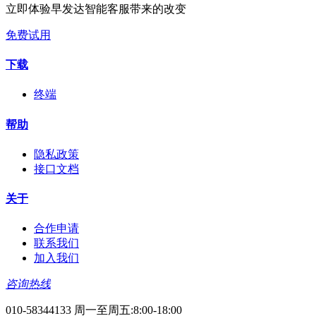
立即体验早发达智能客服带来的改变
免费试用
下载
终端
帮助
隐私政策
接口文档
关于
合作申请
联系我们
加入我们
咨询热线
010-58344133 周一至周五:8:00-18:00