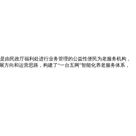
老服务中心是由民政厅福利处进行业务管理的公益性便民为老服务机构，
发展方向和运营思路，构建了“一台五网”智能化养老服务体系，