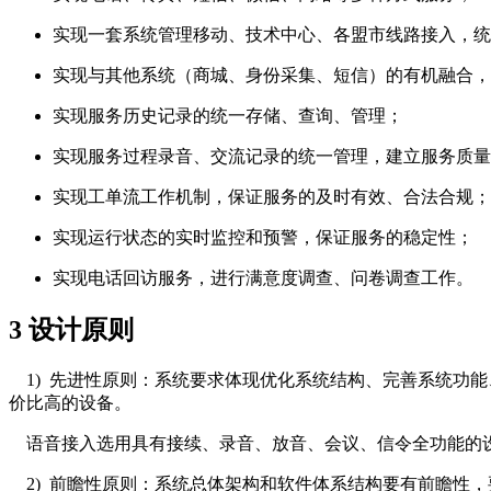
实现一套系统管理移动、技术中心、各盟市线路接入，统
实现与其他系统（商城、身份采集、短信）的有机融合，
实现服务历史记录的统一存储、查询、管理；
实现服务过程录音、交流记录的统一管理，建立服务质量
实现工单流工作机制，保证服务的及时有效、合法合规；
实现运行状态的实时监控和预警，保证服务的稳定性；
实现电话回访服务，进行满意度调查、问卷调查工作。
3 设计原则
1) 先进性原则：系统要求体现优化系统结构、完善系统功
价比高的设备。
语音接入选用具有接续、录音、放音、会议、信令全功能的
2) 前瞻性原则：系统总体架构和软件体系结构要有前瞻性