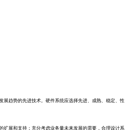
术发展趋势的先进技术。硬件系统应选择先进、成熟、稳定、性
求的扩展和支持；充分考虑业务量未来发展的需要，合理设计系