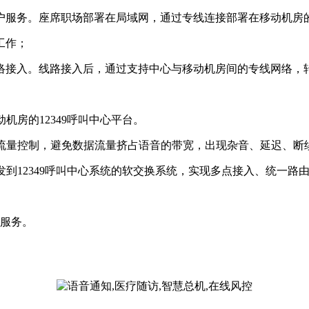
务。座席职场部署在局域网，通过专线连接部署在移动机房的1
工作；
接入。线路接入后，通过支持中心与移动机房间的专线网络，
房的12349呼叫中心平台。
流量控制，避免数据流量挤占语音的带宽，出现杂音、延迟、断
到12349呼叫中心系统的软交换系统，实现多点接入、统一路
的服务。