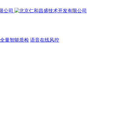
全量智能质检
语音在线风控