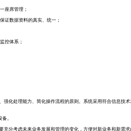
一座席管理；
保证数据资料的真实、统一；
监控体系；
能、强化处理能力、简化操作流程的原则。系统采用符合信息技
设备。
，要充分考虑未来业务发展和管理的变化，方便对新业务和新需