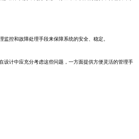
管理监控和故障处理手段来保障系统的安全、稳定。
。在设计中应充分考虑这些问题，一方面提供方便灵活的管理手