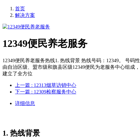
首页
解决方案
12349便民养老服务
12349便民养老服务热线1. 热线背景 热线号码：12349
由自治区级、盟市级和旗县区级12349便民为老服务中心组成
建立了全方位
上一篇
: 12313烟草访销中心
下一篇
: 12309检察服务中心
详细信息
1. 热线背景