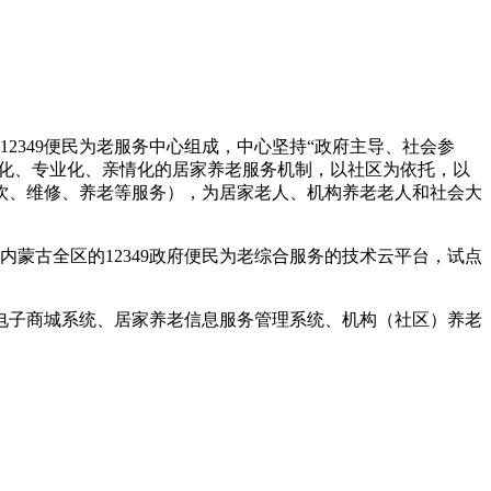
2349便民为老服务中心组成，中心坚持“政府主导、社会参
准化、专业化、亲情化的居家养老服务机制，以社区为依托，以
饮、维修、养老等服务），为居家老人、机构养老老人和社会大
蒙古全区的12349政府便民为老综合服务的技术云平台，试点
49电子商城系统、居家养老信息服务管理系统、机构（社区）养老