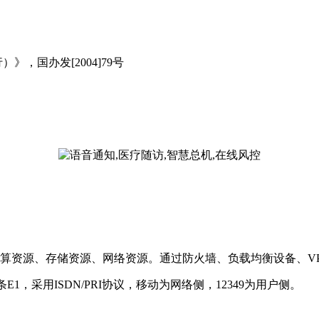
，国办发[2004]79号
计算资源、存储资源、网络资源。通过防火墙、负载均衡设备、V
E1，采用ISDN/PRI协议，移动为网络侧，12349为用户侧。