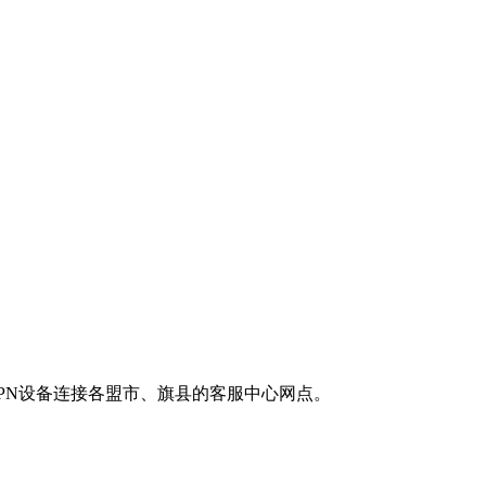
PN设备连接各盟市、旗县的客服中心网点。