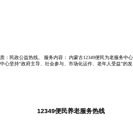
。 号码性质：民政公益热线。 服务内容： 内蒙古12349便民为
，中心坚持“政府主导、社会参与、市场化运作、老年人受益”的
12349便民养老服务热线