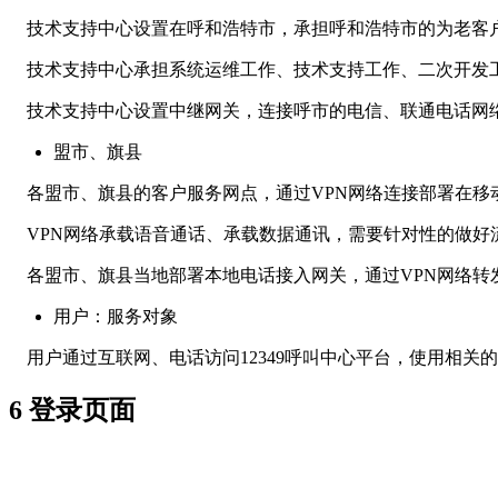
技术支持中心设置在呼和浩特市，承担呼和浩特市的为老客户服
技术支持中心承担系统运维工作、技术支持工作、二次开发
技术支持中心设置中继网关，连接呼市的电信、联通电话网络
盟市、旗县
各盟市、旗县的客户服务网点，通过VPN网络连接部署在移动机
VPN网络承载语音通话、承载数据通讯，需要针对性的做好
各盟市、旗县当地部署本地电话接入网关，通过VPN网络转发
用户：服务对象
用户通过互联网、电话访问12349呼叫中心平台，使用相关
6 登录页面