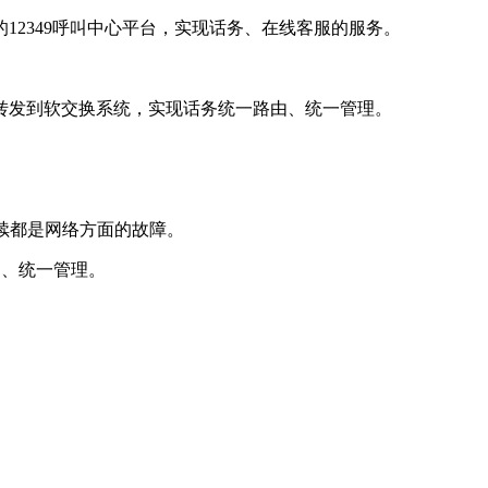
2349呼叫中心平台，实现话务、在线客服的服务。
转发到软交换系统，实现话务统一路由、统一管理。
续都是网络方面的故障。
由、统一管理。