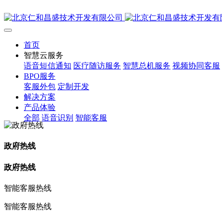
首页
智慧云服务
语音短信通知
医疗随访服务
智慧总机服务
视频协同客服
BPO服务
客服外包
定制开发
解决方案
产品体验
全部
语音识别
智能客服
政府热线
政府热线
智能客服热线
智能客服热线